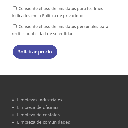
Consiento el uso de mis datos para los fines
indicados en la
Política de privacidad.
Consiento el uso de mis datos personales para
recibir publicidad de su entidad.
Limpiezas industriales
Limpieza de oficinas
Limpieza de cristales
Limpieza de comunidades