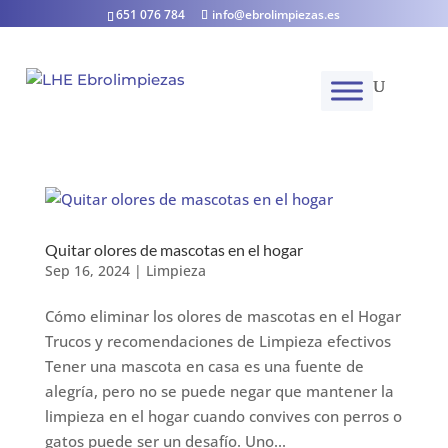
651 076 784
info@ebrolimpiezas.es
Quitar olores de mascotas en el hogar
Sep 16, 2024
|
Limpieza
Cómo eliminar los olores de mascotas en el Hogar
Trucos y recomendaciones de Limpieza efectivos
Tener una mascota en casa es una fuente de
alegría, pero no se puede negar que mantener la
limpieza en el hogar cuando convives con perros o
gatos puede ser un desafío. Uno...