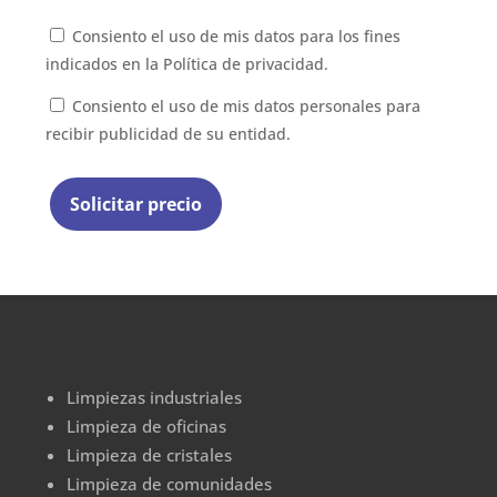
Consiento el uso de mis datos para los fines
indicados en la
Política de privacidad.
Consiento el uso de mis datos personales para
recibir publicidad de su entidad.
Limpiezas industriales
Limpieza de oficinas
Limpieza de cristales
Limpieza de comunidades