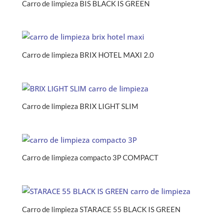
Carro de limpieza BIS BLACK IS GREEN
Carro de limpieza BRIX HOTEL MAXI 2.0
Carro de limpieza BRIX LIGHT SLIM
Carro de limpieza compacto 3P COMPACT
Carro de limpieza STARACE 55 BLACK IS GREEN