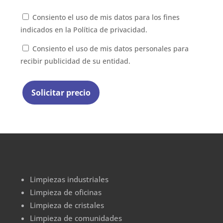
Consiento el uso de mis datos para los fines
indicados en la
Política de privacidad.
Consiento el uso de mis datos personales para
recibir publicidad de su entidad.
Limpiezas industriales
Limpieza de oficinas
Limpieza de cristales
Limpieza de comunidades