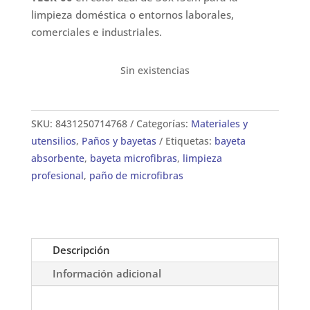
limpieza doméstica o entornos laborales,
comerciales e industriales.
Sin existencias
SKU:
8431250714768
Categorías:
Materiales y
utensilios
,
Paños y bayetas
Etiquetas:
bayeta
absorbente
,
bayeta microfibras
,
limpieza
profesional
,
paño de microfibras
Descripción
Información adicional