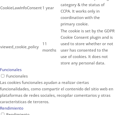
category & the status of
CookieLawInfoConsent
1 year
CCPA. It works only in
coordination with the
primary cookie.
The cookie is set by the GDPR
Cookie Consent plugin and is
11
used to store whether or not
viewed_cookie_policy
months
user has consented to the
use of cookies. It does not
store any personal data.
Funcionales
Funcionales
Las cookies funcionales ayudan a realizar ciertas
funcionalidades, como compartir el contenido del sitio web en
plataformas de redes sociales, recopilar comentarios y otras
características de terceros.
Rendimiento
Rendimiento