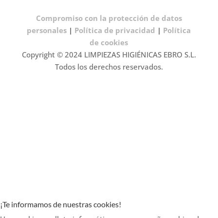
Compromiso con la protección de datos
personales
|
Política de privacidad
|
Política
de cookies
Copyright © 2024 LIMPIEZAS HIGIÉNICAS EBRO S.L.
Todos los derechos reservados.





¡Te informamos de nuestras cookies!