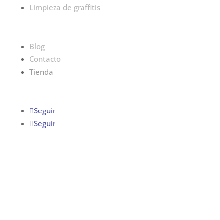
Limpieza de graffitis
Blog
Contacto
Tienda
Seguir
Seguir