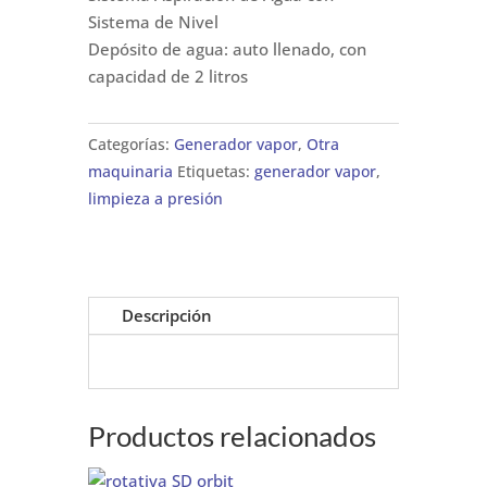
Sistema de Nivel
Depósito de agua: auto llenado, con
capacidad de 2 litros
Categorías:
Generador vapor
,
Otra
maquinaria
Etiquetas:
generador vapor
,
limpieza a presión
Descripción
Productos relacionados