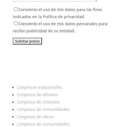
Consiento el uso de mis datos para los fines
indicados en la
Política de privacidad.
Consiento el uso de mis datos personales para
recibir publicidad de su entidad.
Limpiezas industriales
Limpieza de oficinas
Limpieza de cristales
Limpieza de comunidades
Limpieza de obras
Limpieza de comunidades