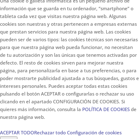
Una cookie o galleta informática es un pequeño archivo de
información que se guarda en tu ordenador, “smartphone” o
tableta cada vez que visitas nuestra página web. Algunas
cookies son nuestras y otras pertenecen a empresas externas
que prestan servicios para nuestra página web. Las cookies
pueden ser de varios tipos: las cookies técnicas son necesarias
para que nuestra página web pueda funcionar, no necesitan
de tu autorización y son las únicas que tenemos activadas por
defecto. El resto de cookies sirven para mejorar nuestra
página, para personalizarla en base a tus preferencias, o para
poder mostrarte publicidad ajustada a tus búsquedas, gustos e
intereses personales. Puedes aceptar todas estas cookies
pulsando el botón ACEPTAR o configurarlas o rechazar su uso
clicando en el apartado CONFIGURACIÓN DE COOKIES. Si
quieres más información, consulta la
POLÍTICA DE COOKIES
de
nuestra página web.
ACEPTAR TODO
Rechazar todo
Configuración de cookies