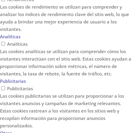
Las cookies de rendimiento se utilizan para comprender y
analizar los índices de rendimiento clave del sitio web, lo que
ayuda a brindar una mejor experiencia de usuario a los
visitantes.
Analíticas
Analíticas
Las cookies analíticas se utilizan para comprender cómo los
visitantes interactúan con el sitio web. Estas cookies ayudan a
proporcionar información sobre métricas, el número de
visitantes, la tasa de rebote, la fuente de tráfico, etc.
Publicitarias
Publicitarias
Las cookies publicitarias se utilizan para proporcionar a los
visitantes anuncios y campañas de marketing relevantes.
Estas cookies rastrean a los visitantes en los sitios web y
recopilan información para proporcionar anuncios
personalizados.
Otras