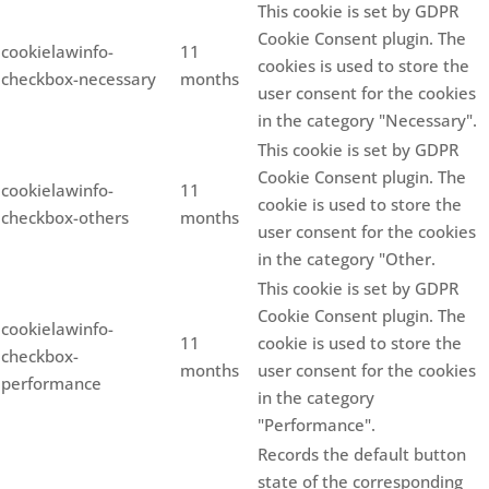
This cookie is set by GDPR
Cookie Consent plugin. The
cookielawinfo-
11
cookies is used to store the
checkbox-necessary
months
user consent for the cookies
in the category "Necessary".
This cookie is set by GDPR
Cookie Consent plugin. The
cookielawinfo-
11
cookie is used to store the
checkbox-others
months
user consent for the cookies
in the category "Other.
This cookie is set by GDPR
Cookie Consent plugin. The
cookielawinfo-
11
cookie is used to store the
checkbox-
months
user consent for the cookies
performance
in the category
"Performance".
Records the default button
state of the corresponding