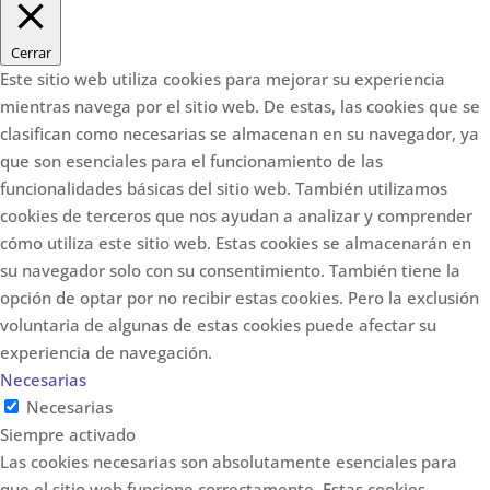
Cerrar
Este sitio web utiliza cookies para mejorar su experiencia
mientras navega por el sitio web. De estas, las cookies que se
clasifican como necesarias se almacenan en su navegador, ya
que son esenciales para el funcionamiento de las
funcionalidades básicas del sitio web. También utilizamos
cookies de terceros que nos ayudan a analizar y comprender
cómo utiliza este sitio web. Estas cookies se almacenarán en
su navegador solo con su consentimiento. También tiene la
opción de optar por no recibir estas cookies. Pero la exclusión
voluntaria de algunas de estas cookies puede afectar su
experiencia de navegación.
Necesarias
Necesarias
Siempre activado
Las cookies necesarias son absolutamente esenciales para
que el sitio web funcione correctamente. Estas cookies