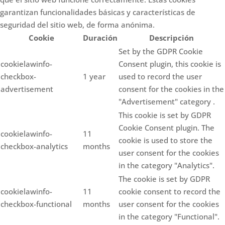
garantizan funcionalidades básicas y características de
seguridad del sitio web, de forma anónima.
Cookie
Duración
Descripción
Set by the GDPR Cookie
cookielawinfo-
Consent plugin, this cookie is
checkbox-
1 year
used to record the user
advertisement
consent for the cookies in the
"Advertisement" category .
This cookie is set by GDPR
Cookie Consent plugin. The
cookielawinfo-
11
cookie is used to store the
checkbox-analytics
months
user consent for the cookies
in the category "Analytics".
The cookie is set by GDPR
cookielawinfo-
11
cookie consent to record the
checkbox-functional
months
user consent for the cookies
in the category "Functional".