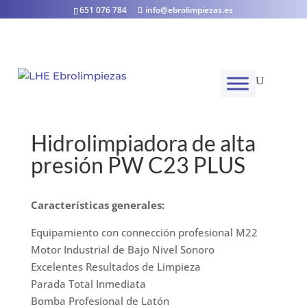
651 076 784
info@ebrolimpiezas.es
Hidrolimpiadora de alta
presión PW C23 PLUS
Características generales:
Equipamiento con connección profesional M22
Motor Industrial de Bajo Nivel Sonoro
Excelentes Resultados de Limpieza
Parada Total Inmediata
Bomba Profesional de Latón