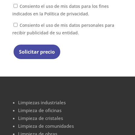
Consiento el uso de mis datos para los fines
indicados en la
Política de privacidad.
Consiento el uso de mis datos personales para
recibir publicidad de su entidad.
Limpiezas industriales
Limpieza de oficinas
Limpieza de cristales
Limpieza de comunidades
Limpieza de obras