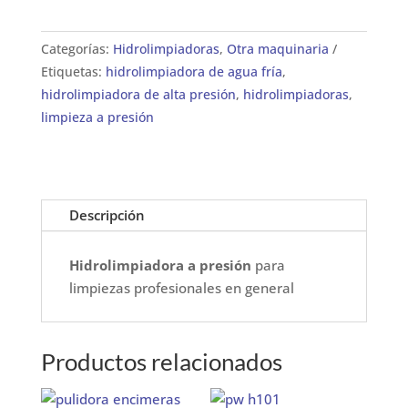
Categorías:
Hidrolimpiadoras
,
Otra maquinaria
Etiquetas:
hidrolimpiadora de agua fría
,
hidrolimpiadora de alta presión
,
hidrolimpiadoras
,
limpieza a presión
Descripción
Hidrolimpiadora a presión
para
limpiezas profesionales en general
Productos relacionados