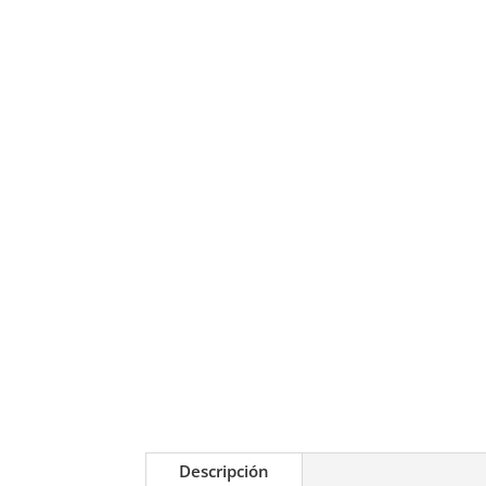
Descripción