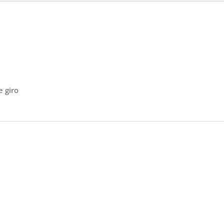
e giro