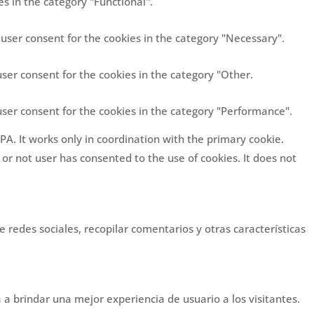
s in the category "Functional".
 user consent for the cookies in the category "Necessary".
user consent for the cookies in the category "Other.
user consent for the cookies in the category "Performance".
PA. It works only in coordination with the primary cookie.
or not user has consented to the use of cookies. It does not
 redes sociales, recopilar comentarios y otras características
 a brindar una mejor experiencia de usuario a los visitantes.