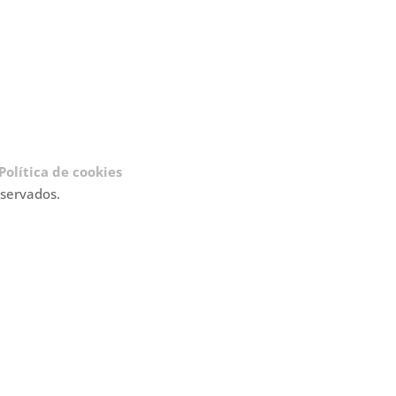
Política de cookies
eservados.