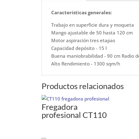
Características generales:
Trabajo en superficie dura y moqueta
Mango ajustable de 50 hasta 120 cm
Motor aspiración tres etapas
Capacidad depósito - 15 l
Buena maniobrabilidad - 90 cm Radio d
Alto Rendimiento - 1300 sqm/h
Productos relacionados
Fregadora
profesional CT110