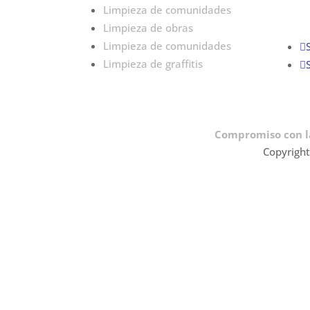
Limpieza de comunidades
Limpieza de obras
Limpieza de comunidades
Limpieza de graffitis
Compromiso con l
Copyright