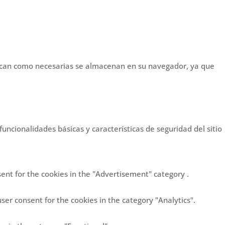
sifican como necesarias se almacenan en su navegador, ya que
ncionalidades básicas y características de seguridad del sitio
sent for the cookies in the "Advertisement" category .
ser consent for the cookies in the category "Analytics".