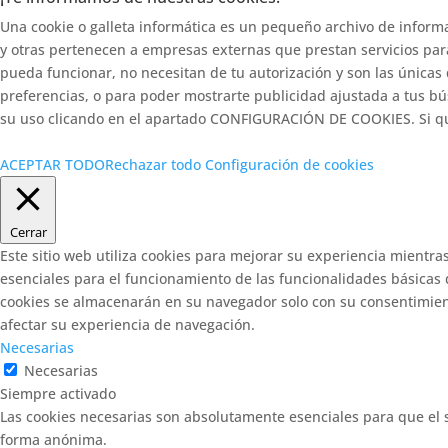
Una cookie o galleta informática es un pequeño archivo de inform
y otras pertenecen a empresas externas que prestan servicios par
pueda funcionar, no necesitan de tu autorización y son las únicas
preferencias, o para poder mostrarte publicidad ajustada a tus b
su uso clicando en el apartado CONFIGURACIÓN DE COOKIES. Si qu
ACEPTAR TODO
Rechazar todo
Configuración de cookies
Cerrar
Este sitio web utiliza cookies para mejorar su experiencia mientra
esenciales para el funcionamiento de las funcionalidades básicas 
cookies se almacenarán en su navegador solo con su consentimiento
afectar su experiencia de navegación.
Necesarias
Necesarias
Siempre activado
Las cookies necesarias son absolutamente esenciales para que el s
forma anónima.