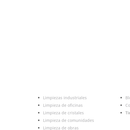
Limpiezas industriales
Bl
Limpieza de oficinas
Co
Limpieza de cristales
Ti
Limpieza de comunidades
Limpieza de obras