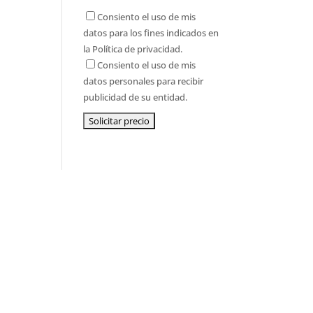
Consiento el uso de mis
datos para los fines indicados en
la
Política de privacidad.
Consiento el uso de mis
datos personales para recibir
publicidad de su entidad.