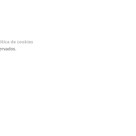
ítica de cookies
ervados.