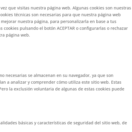
 vez que visitas nuestra página web. Algunas cookies son nuestras
 cookies técnicas son necesarias para que nuestra página web
a mejorar nuestra página, para personalizarla en base a tus
as cookies pulsando el botón ACEPTAR o configurarlas o rechazar
ra página web.
 como necesarias se almacenan en su navegador, ya que son
an a analizar y comprender cómo utiliza este sitio web. Estas
Pero la exclusión voluntaria de algunas de estas cookies puede
lidades básicas y características de seguridad del sitio web, de