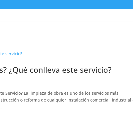
s? ¿Qué conlleva este servicio?
e Servicio? La limpieza de obra es uno de los servicios más
nstrucción o reforma de cualquier instalación comercial, industrial 
..