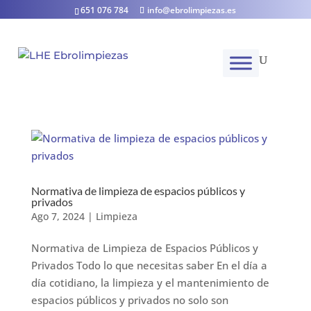
651 076 784
info@ebrolimpiezas.es
Normativa de limpieza de espacios públicos y
privados
Ago 7, 2024
|
Limpieza
Normativa de Limpieza de Espacios Públicos y
Privados Todo lo que necesitas saber En el día a
día cotidiano, la limpieza y el mantenimiento de
espacios públicos y privados no solo son