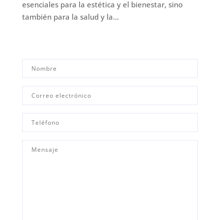
esenciales para la estética y el bienestar, sino
también para la salud y la...