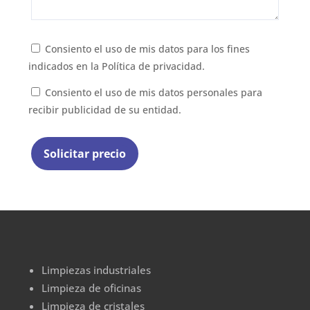
Consiento el uso de mis datos para los fines
indicados en la
Política de privacidad.
Consiento el uso de mis datos personales para
recibir publicidad de su entidad.
Limpiezas industriales
Limpieza de oficinas
Limpieza de cristales