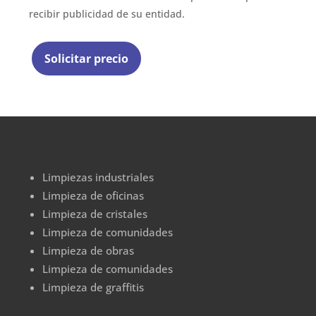
recibir publicidad de su entidad.
Limpiezas industriales
Limpieza de oficinas
Limpieza de cristales
Limpieza de comunidades
Limpieza de obras
Limpieza de comunidades
Limpieza de graffitis