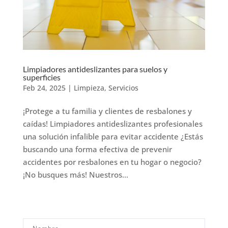
Limpiadores antideslizantes para suelos y
superficies
Feb 24, 2025
|
Limpieza
,
Servicios
¡Protege a tu familia y clientes de resbalones y
caídas! Limpiadores antideslizantes profesionales
una solución infalible para evitar accidente ¿Estás
buscando una forma efectiva de prevenir
accidentes por resbalones en tu hogar o negocio?
¡No busques más! Nuestros...