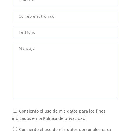
Consiento el uso de mis datos para los fines
indicados en la
Política de privacidad.
Consiento el uso de mis datos personales para