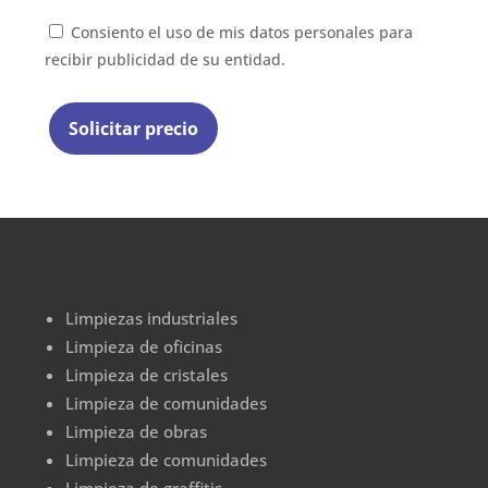
Consiento el uso de mis datos personales para
recibir publicidad de su entidad.
Limpiezas industriales
Limpieza de oficinas
Limpieza de cristales
Limpieza de comunidades
Limpieza de obras
Limpieza de comunidades
Limpieza de graffitis