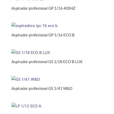
Aspirador profesional GP 1/16 400HZ
Aspirador profesional GP 1/16 ECO B
Aspirador profesional GS 1/18 ECO B LUX
Aspirador profesional GS 1/41 W&D