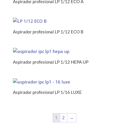
Aspirador profesional LP 1/12 ECO A
Aspirador profesional LP 1/12 ECO B
Aspirador profesional LP 1/12 HEPA UP
Aspirador profesional LP 1/16 LUXE
1
2
→