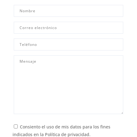
Consiento el uso de mis datos para los fines
indicados en la
Política de privacidad.