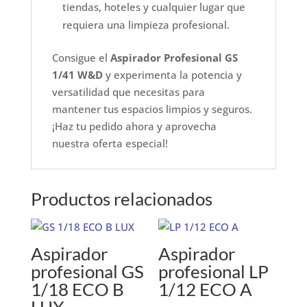
tiendas, hoteles y cualquier lugar que
requiera una limpieza profesional.
Consigue el
Aspirador Profesional GS
1/41 W&D
y experimenta la potencia y
versatilidad que necesitas para
mantener tus espacios limpios y seguros.
¡Haz tu pedido ahora y aprovecha
nuestra oferta especial!
Productos relacionados
Aspirador
Aspirador
profesional GS
profesional LP
1/18 ECO B
1/12 ECO A