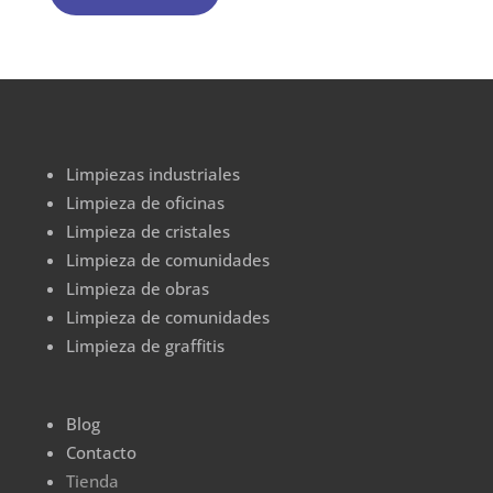
Limpiezas industriales
Limpieza de oficinas
Limpieza de cristales
Limpieza de comunidades
Limpieza de obras
Limpieza de comunidades
Limpieza de graffitis
Blog
Contacto
Tienda