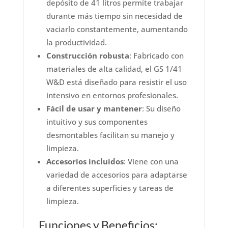
depósito de 41 litros permite trabajar
durante más tiempo sin necesidad de
vaciarlo constantemente, aumentando
la productividad.
Construcción robusta
: Fabricado con
materiales de alta calidad, el GS 1/41
W&D está diseñado para resistir el uso
intensivo en entornos profesionales.
Fácil de usar y mantener
: Su diseño
intuitivo y sus componentes
desmontables facilitan su manejo y
limpieza.
Accesorios incluidos
: Viene con una
variedad de accesorios para adaptarse
a diferentes superficies y tareas de
limpieza.
Funciones y Beneficios: