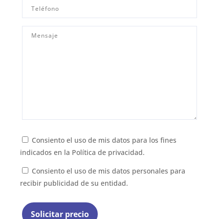
Consiento el uso de mis datos para los fines
indicados en la
Política de privacidad.
Consiento el uso de mis datos personales para
recibir publicidad de su entidad.