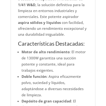
1/41 W&D
, la solución definitiva para la
limpieza en entornos industriales y
comerciales. Este potente aspirador
aspira sólidos y líquidos
con facilidad,
ofreciendo un rendimiento excepcional y
una durabilidad inigualable.
Características Destacadas:
Motor de alto rendimiento
: El motor
de 1300W garantiza una succión
potente y constante, ideal para
trabajos exigentes.
Doble función
: Aspira eficazmente
polvo, suciedad y líquidos,
adaptándose a diversas necesidades
de limpieza.
Depósito de gran capacidad
: El