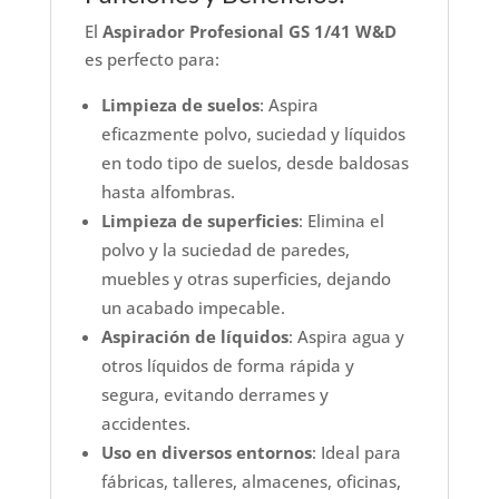
El
Aspirador Profesional GS 1/41 W&D
es perfecto para:
Limpieza de suelos
: Aspira
eficazmente polvo, suciedad y líquidos
en todo tipo de suelos, desde baldosas
hasta alfombras.
Limpieza de superficies
: Elimina el
polvo y la suciedad de paredes,
muebles y otras superficies, dejando
un acabado impecable.
Aspiración de líquidos
: Aspira agua y
otros líquidos de forma rápida y
segura, evitando derrames y
accidentes.
Uso en diversos entornos
: Ideal para
fábricas, talleres, almacenes, oficinas,