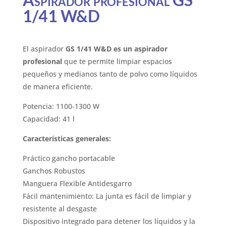
1/41 W&D
El aspirador
GS 1/41 W&D es un aspirador
profesional
que te permite limpiar espacios
pequeños y medianos tanto de polvo como líquidos
de manera eficiente.
Potencia: 1100-1300 W
Capacidad: 41 l
Características generales:
Práctico gancho portacable
Ganchos Robustos
Manguera Flexible Antidesgarro
Fácil mantenimiento: La junta es fácil de limpiar y
resistente al desgaste
Dispositivo integrado para detener los líquidos y la