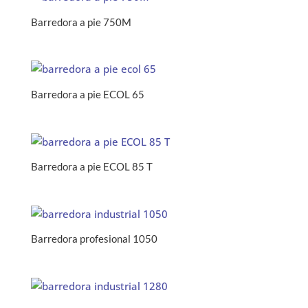
Barredora a pie 750M
Barredora a pie ECOL 65
Barredora a pie ECOL 85 T
Barredora profesional 1050