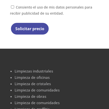
Consiento el uso de mis datos personales para
recibir publicidad de su entidad.
Limpiezas industriales
Limpieza de oficinas
Limpieza de cristales
Limpieza de comunidades
Limpieza de obras
Limpieza de comunidades
Limpieza de graffitis