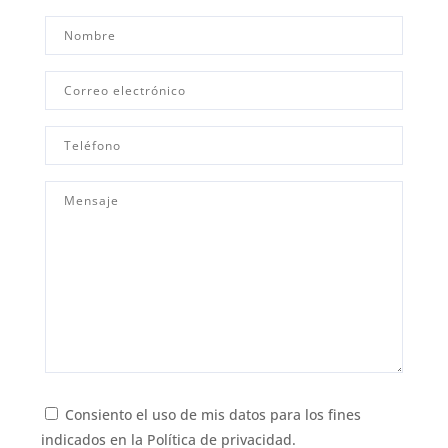
Consiento el uso de mis datos para los fines
indicados en la
Política de privacidad.