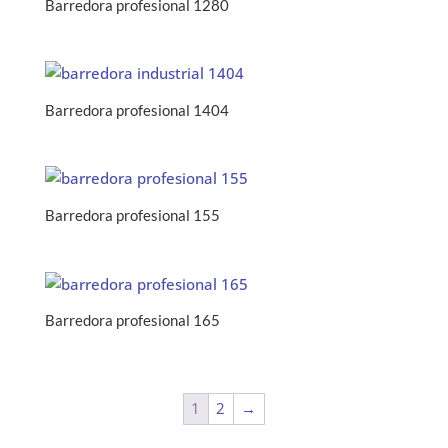
Barredora profesional 1280
Barredora profesional 1404
Barredora profesional 155
Barredora profesional 165
1
2
→