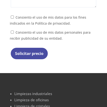
Consiento el uso de mis datos para los fines
indicados en la
Política de privacidad.
Consiento el uso de mis datos personales para
recibir publicidad de su entidad.
Limpiezas industriales
Limpieza de oficinas
Limpieza de cristales