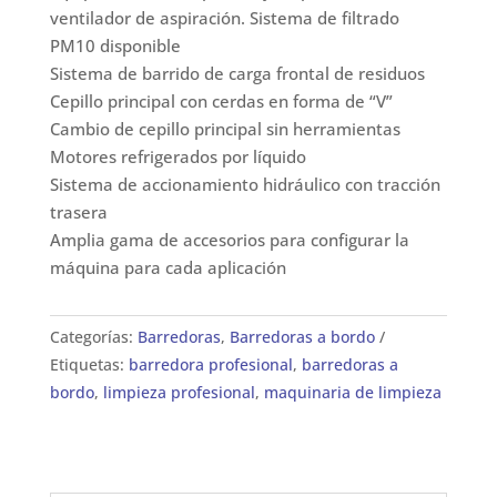
ventilador de aspiración. Sistema de filtrado
PM10 disponible
Sistema de barrido de carga frontal de residuos
Cepillo principal con cerdas en forma de “V”
Cambio de cepillo principal sin herramientas
Motores refrigerados por líquido
Sistema de accionamiento hidráulico con tracción
trasera
Amplia gama de accesorios para configurar la
máquina para cada aplicación
Categorías:
Barredoras
,
Barredoras a bordo
Etiquetas:
barredora profesional
,
barredoras a
bordo
,
limpieza profesional
,
maquinaria de limpieza