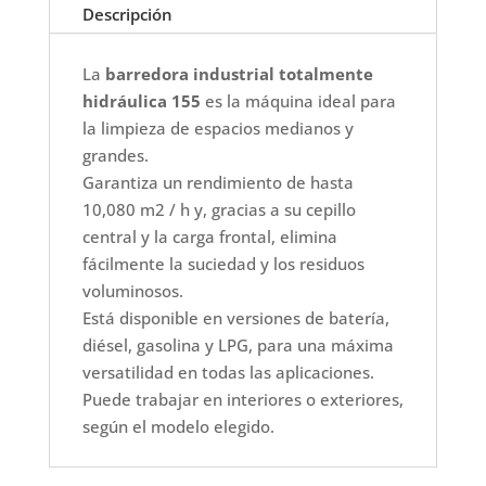
Descripción
La
barredora industrial totalmente
hidráulica 155
es la máquina ideal para
la limpieza de espacios medianos y
grandes.
Garantiza un rendimiento de hasta
10,080 m2 / h y, gracias a su cepillo
central y la carga frontal, elimina
fácilmente la suciedad y los residuos
voluminosos.
Está disponible en versiones de batería,
diésel, gasolina y LPG, para una máxima
versatilidad en todas las aplicaciones.
Puede trabajar en interiores o exteriores,
según el modelo elegido.