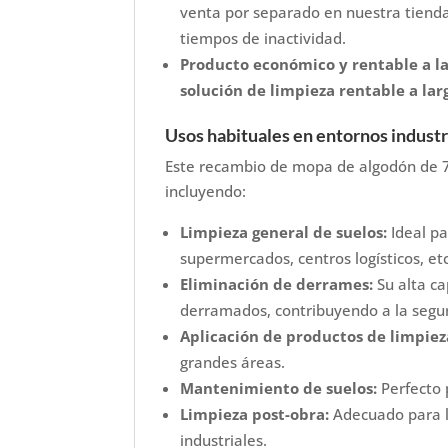
venta por separado en nuestra tienda
tiempos de inactividad.
Producto económico y rentable a la
solución de limpieza rentable a lar
Usos habituales en entornos industr
Este recambio de mopa de algodón de 7
incluyendo:
Limpieza general de suelos:
Ideal pa
supermercados, centros logísticos, etc
Eliminación de derrames:
Su alta ca
derramados, contribuyendo a la segur
Aplicación de productos de limpiez
grandes áreas.
Mantenimiento de suelos:
Perfecto p
Limpieza post-obra:
Adecuado para la
industriales.