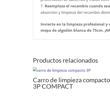
Reemplaza el recambio cuando sea
absorción y limpieza del recambio dis
Invierte en la limpieza profesional y
mopa de algodón blanca de 75cm. ¡Añ
Productos relacionados
Carro de limpieza compact
3P COMPACT