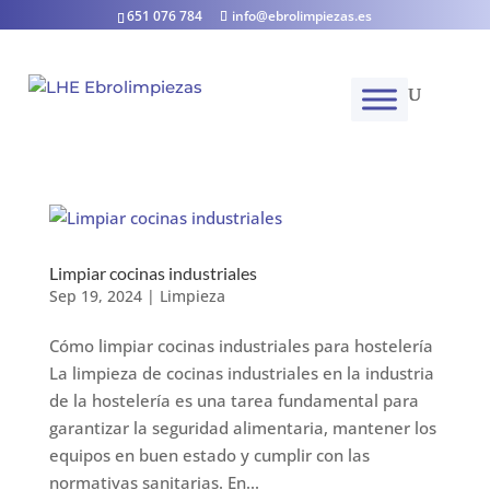
651 076 784
info@ebrolimpiezas.es
Limpiar cocinas industriales
Sep 19, 2024
|
Limpieza
Cómo limpiar cocinas industriales para hostelería
La limpieza de cocinas industriales en la industria
de la hostelería es una tarea fundamental para
garantizar la seguridad alimentaria, mantener los
equipos en buen estado y cumplir con las
normativas sanitarias. En...