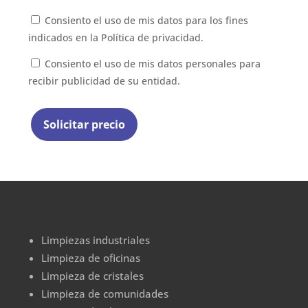
Consiento el uso de mis datos para los fines
indicados en la
Política de privacidad.
Consiento el uso de mis datos personales para
recibir publicidad de su entidad.
Limpiezas industriales
Limpieza de oficinas
Limpieza de cristales
Limpieza de comunidades