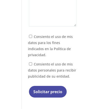
Consiento el uso de mis
datos para los fines
indicados en la
Política de
privacidad.
Consiento el uso de mis
datos personales para recibir
publicidad de su entidad.